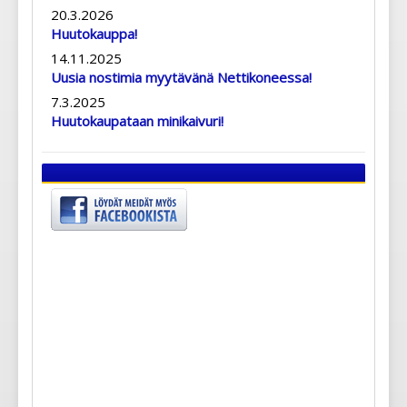
20.3.2026
Huutokauppa!
14.11.2025
Uusia nostimia myytävänä Nettikoneessa!
7.3.2025
Huutokaupataan minikaivuri!