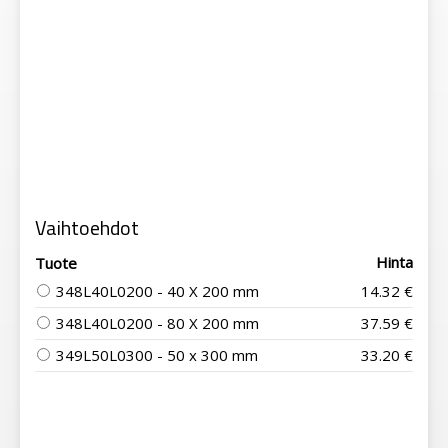
Vaihtoehdot
Hinta
Tuote
348L40L0200 - 40 X 200 mm
14.32 €
348L40L0200 - 80 X 200 mm
37.59 €
349L50L0300 - 50 x 300 mm
33.20 €