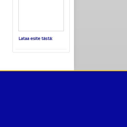
Lataa esite tästä: