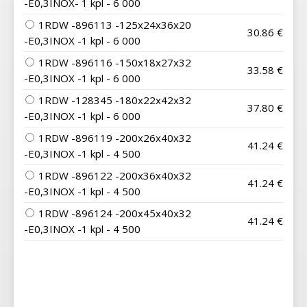
-E0,3INOX- 1 kpl - 6 000
1RDW -896113 -125x24x36x20
30.86 €
-E0,3INOX -1 kpl - 6 000
1RDW -896116 -150x18x27x32
33.58 €
-E0,3INOX -1 kpl - 6 000
1RDW -128345 -180x22x42x32
37.80 €
-E0,3INOX -1 kpl - 6 000
1RDW -896119 -200x26x40x32
41.24 €
-E0,3INOX -1 kpl - 4 500
1RDW -896122 -200x36x40x32
41.24 €
-E0,3INOX -1 kpl - 4 500
1RDW -896124 -200x45x40x32
41.24 €
-E0,3INOX -1 kpl - 4 500