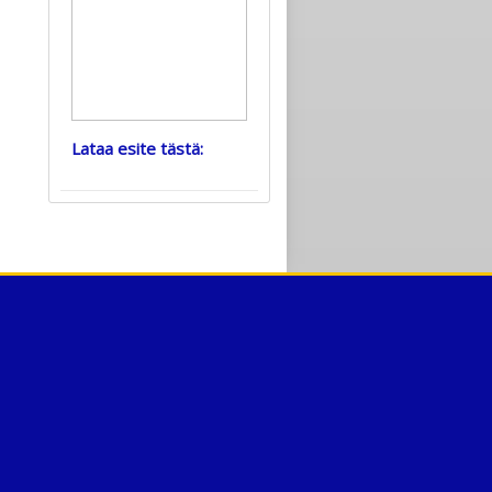
Lataa esite tästä: