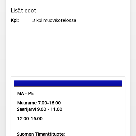
Lisätiedot
Kpl::
3 kpl muovikotelossa
MA - PE
Muurame 7.00-16.00
Saarijärvi 9.00 - 11.00
12.00-16.00
Suomen Timanttituote: