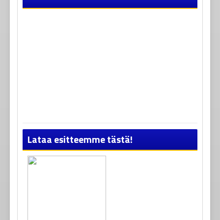
Lataa esitteemme tästä!