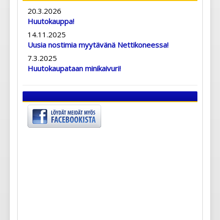
20.3.2026
Huutokauppa!
14.11.2025
Uusia nostimia myytävänä Nettikoneessa!
7.3.2025
Huutokaupataan minikaivuri!