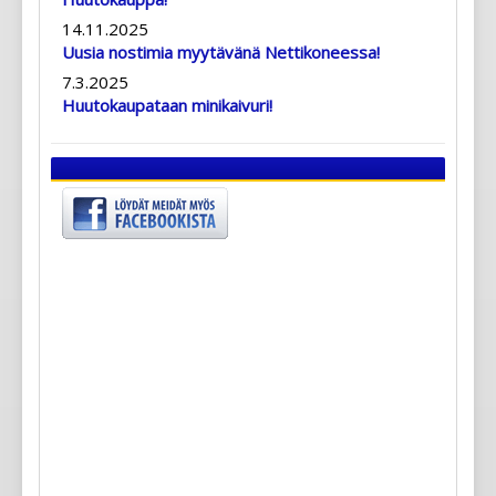
14.11.2025
Uusia nostimia myytävänä Nettikoneessa!
7.3.2025
Huutokaupataan minikaivuri!