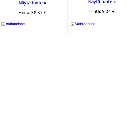
Näytä tuote »
Näytä tuote »
Hinta: 9.04 €
Hinta: 38.87 €
Vaihtoehdot
Vaihtoehdot