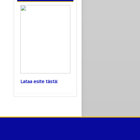
Lataa esite tästä: