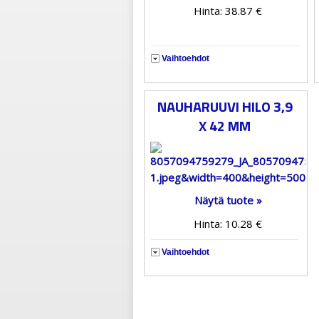
Hinta: 38.87 €
Vaihtoehdot
NAUHARUUVI HILO 3,9
X 42 MM
Näytä tuote »
Hinta: 10.28 €
Vaihtoehdot