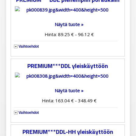
Näytä tuote »
Hinta: 89.25 € - 96.12 €
Vaihtoehdot
PREMIUM***DDL yleiskäyttöön
Näytä tuote »
Hinta: 163.04 € - 348.49 €
Vaihtoehdot
PREMIUM***DDL-HH yleiskäyttöön