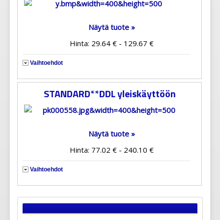
Näytä tuote »
Hinta: 29.64 € - 129.67 €
Vaihtoehdot
STANDARD**DDL yleiskäyttöön
Näytä tuote »
Hinta: 77.02 € - 240.10 €
Vaihtoehdot