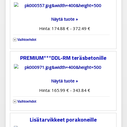
Näytä tuote »
Hinta: 174.88 € - 372.49 €
Vaihtoehdot
PREMIUM***DDL-RM teräsbetonille
Näytä tuote »
Hinta: 165.99 € - 343.84 €
Vaihtoehdot
Lisätarvikkeet porakoneille