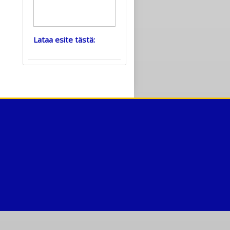
Lataa esite tästä: