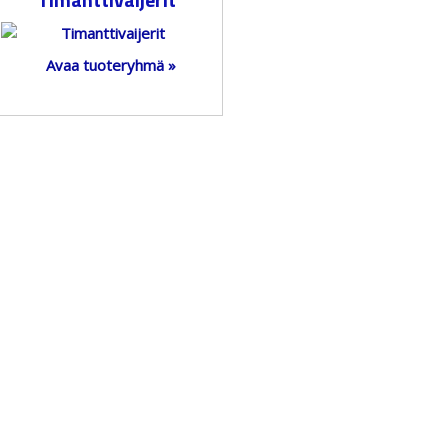
Avaa tuoteryhmä »