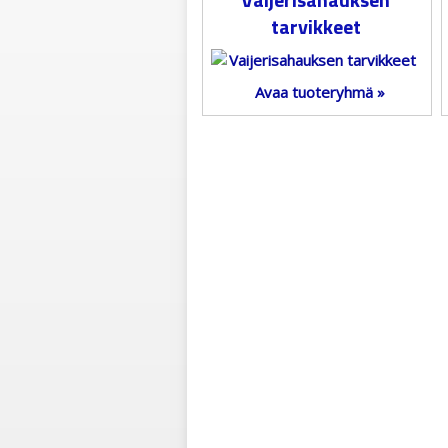
tarvikkeet
Avaa tuoteryhmä »