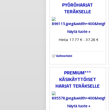
PYÖRÖHARJAT
TERÄKSELLE
Näytä tuote »
Hinta: 17.77 € - 37.28 €
Vaihtoehdot
PREMIUM***
KÄSIKÄYTTÖISET
HARJAT TERÄKSELLE
Näytä tuote »