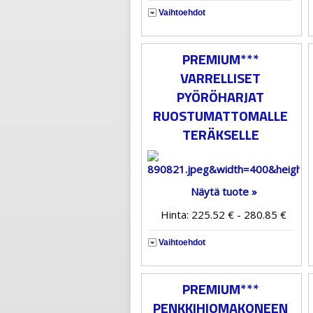
Vaihtoehdot
PREMIUM***
VARRELLISET
PYÖRÖHARJAT
RUOSTUMATTOMALLE
TERÄKSELLE
Näytä tuote »
Hinta: 225.52 € - 280.85 €
Vaihtoehdot
PREMIUM***
PENKKIHIOMAKONEEN