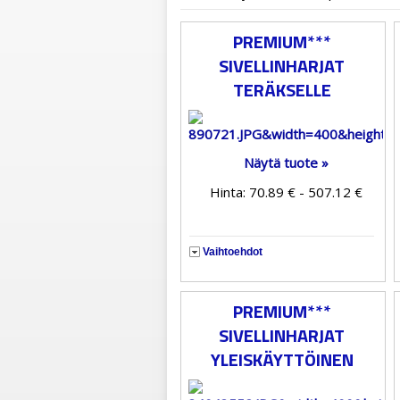
PREMIUM***
SIVELLINHARJAT
TERÄKSELLE
Näytä tuote »
Hinta: 70.89 € - 507.12 €
Vaihtoehdot
PREMIUM***
SIVELLINHARJAT
YLEISKÄYTTÖINEN