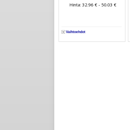
Hinta: 32.96 € - 50.03 €
Vaihtoehdot