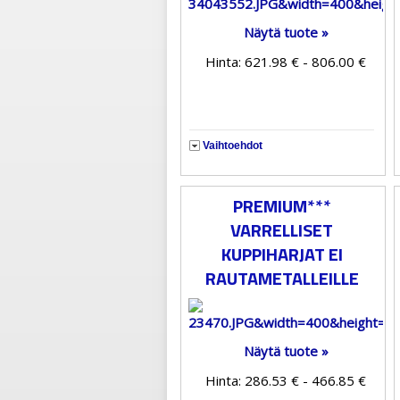
Näytä tuote »
Hinta: 621.98 € - 806.00 €
Vaihtoehdot
PREMIUM***
VARRELLISET
KUPPIHARJAT EI
RAUTAMETALLEILLE
Näytä tuote »
Hinta: 286.53 € - 466.85 €