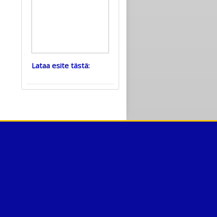
Lataa esite tästä: