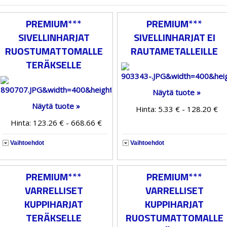
PREMIUM***
PREMIUM***
SIVELLINHARJAT
SIVELLINHARJAT EI
RUOSTUMATTOMALLE
RAUTAMETALLEILLE
TERÄKSELLE
Näytä tuote »
Näytä tuote »
Hinta: 5.33 € - 128.20 €
Hinta: 123.26 € - 668.66 €
Vaihtoehdot
Vaihtoehdot
PREMIUM***
PREMIUM***
VARRELLISET
VARRELLISET
KUPPIHARJAT
KUPPIHARJAT
TERÄKSELLE
RUOSTUMATTOMALLE