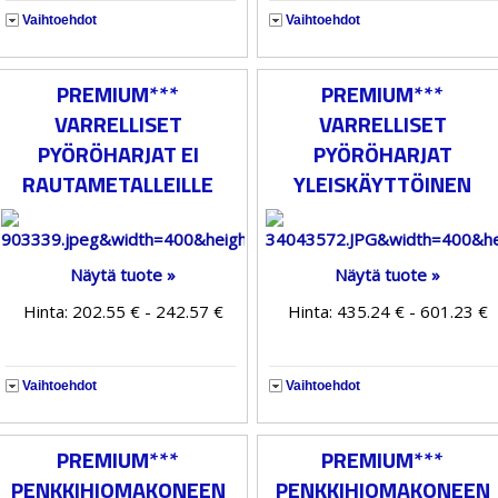
Vaihtoehdot
Vaihtoehdot
PREMIUM***
PREMIUM***
VARRELLISET
VARRELLISET
PYÖRÖHARJAT EI
PYÖRÖHARJAT
RAUTAMETALLEILLE
YLEISKÄYTTÖINEN
Näytä tuote »
Näytä tuote »
Hinta: 202.55 € - 242.57 €
Hinta: 435.24 € - 601.23 €
Vaihtoehdot
Vaihtoehdot
PREMIUM***
PREMIUM***
PENKKIHIOMAKONEEN
PENKKIHIOMAKONEEN