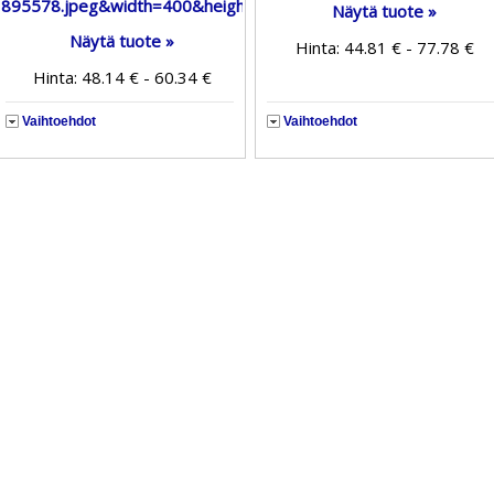
Näytä tuote »
Näytä tuote »
Hinta: 44.81 € - 77.78 €
Hinta: 48.14 € - 60.34 €
Vaihtoehdot
Vaihtoehdot