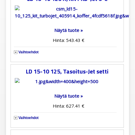
Näytä tuote »
Hinta: 543.43 €
Vaihtoehdot
LD 15-10 125, Tasoitus-Jet setti
Näytä tuote »
Hinta: 627.41 €
Vaihtoehdot