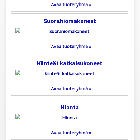
Avaa tuoteryhmä »
Suorahiomakoneet
Avaa tuoteryhmä »
Kiinteät katkaisukoneet
Avaa tuoteryhmä »
Hionta
Avaa tuoteryhmä »