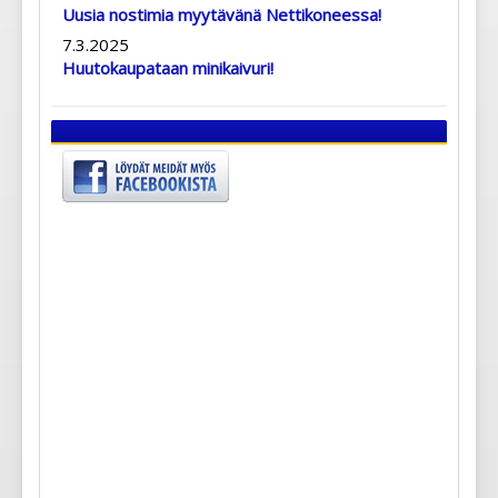
Uusia nostimia myytävänä Nettikoneessa!
7.3.2025
Huutokaupataan minikaivuri!