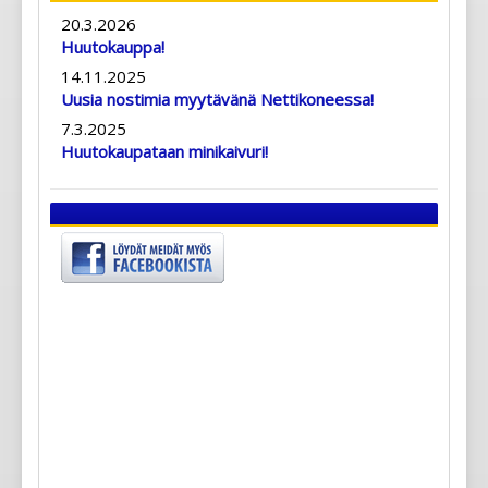
20.3.2026
Huutokauppa!
14.11.2025
Uusia nostimia myytävänä Nettikoneessa!
7.3.2025
Huutokaupataan minikaivuri!