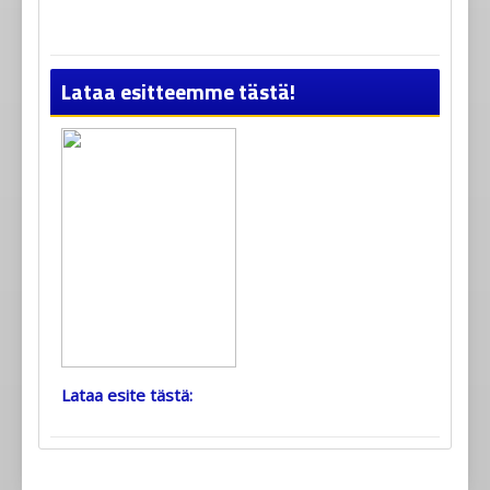
Lataa esitteemme tästä!
Lataa esite tästä: