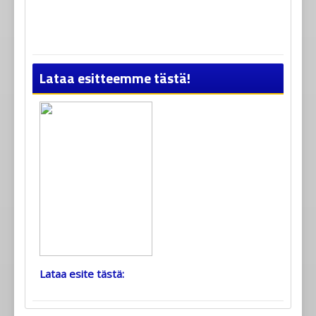
Lataa esitteemme tästä!
Lataa esite tästä: