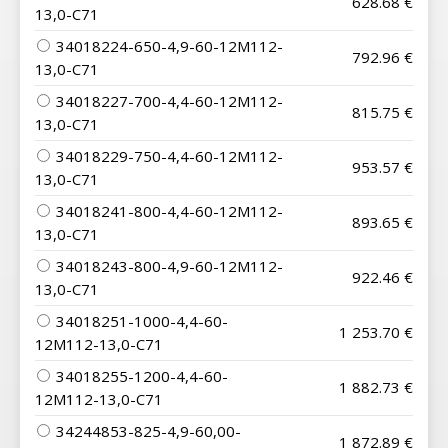
628.68 €
13,0-C71
34018224-650-4,9-60-12M112-
792.96 €
13,0-C71
34018227-700-4,4-60-12M112-
815.75 €
13,0-C71
34018229-750-4,4-60-12M112-
953.57 €
13,0-C71
34018241-800-4,4-60-12M112-
893.65 €
13,0-C71
34018243-800-4,9-60-12M112-
922.46 €
13,0-C71
34018251-1000-4,4-60-
1 253.70 €
12M112-13,0-C71
34018255-1200-4,4-60-
1 882.73 €
12M112-13,0-C71
34244853-825-4,9-60,00-
1 872.89 €