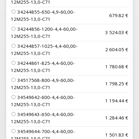
12M255-13,0-C71
34244855-650-4,9-60,00-
679.82 €
12M255-13,0-C71
34244856-1200-4,4-60,00-
3 524.03 €
12M255-13,0-C71
34244857-1025-4,4-60,00-
2 604.05 €
12M255-13,0-C71
34244861-825-4,4-60,00-
1 780.68 €
12M255-13,0-C71
34517568-800-4,9-60,00-
1 798.25 €
12M255-13,0-C71
34549642-600-4,4-60,00-
1 194.44 €
12M255-13,0-C71
34549643-650-4,4-60,00-
1 284.46 €
12M255-13,0-C71
34549644-700-4,4-60,00-
1 501.83 €
12M255-13,0-C71