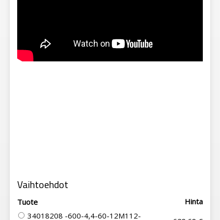
Vaihtoehdot
Hinta
Tuote
34018208 -600-4,4-60-12M112-