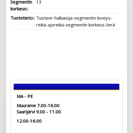
Segmentin
13
korkeus::
Tuotetieto::
Tuotenr-halkaisija-segmentin leveys-
reikä-ajoreikä-segmentin korkeus-terä
MA - PE
Muurame 7.00-16.00
Saarijärvi 9.00 - 11.00
12.00-16.00